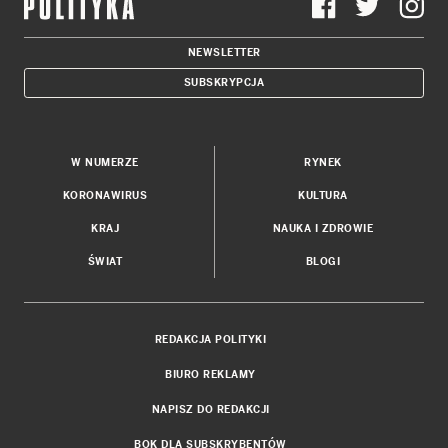
NEWSLETTER
SUBSKRYPCJA
W NUMERZE
RYNEK
KORONAWIRUS
KULTURA
KRAJ
NAUKA I ZDROWIE
ŚWIAT
BLOGI
REDAKCJA POLITYKI
BIURO REKLAMY
NAPISZ DO REDAKCJI
BOK DLA SUBSKRYBENTÓW