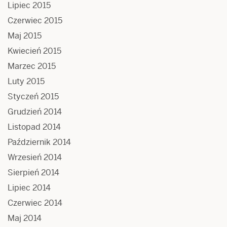
Lipiec 2015
Czerwiec 2015
Maj 2015
Kwiecień 2015
Marzec 2015
Luty 2015
Styczeń 2015
Grudzień 2014
Listopad 2014
Październik 2014
Wrzesień 2014
Sierpień 2014
Lipiec 2014
Czerwiec 2014
Maj 2014