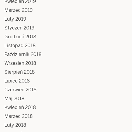
Kwiecień 2019
Marzec 2019
Luty 2019
Styczeń 2019
Grudzień 2018
Listopad 2018
Październik 2018
Wrzesień 2018
Sierpień 2018
Lipiec 2018
Czerwiec 2018
Maj 2018
Kwiecień 2018
Marzec 2018
Luty 2018