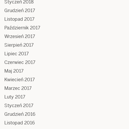
Styczeń 2018
Grudzień 2017
Listopad 2017
Październik 2017
Wrzesień 2017
Sierpień 2017
Lipiec 2017
Czerwiec 2017
Maj 2017
Kwiecień 2017
Marzec 2017
Luty 2017
Styczeń 2017
Grudzień 2016
Listopad 2016