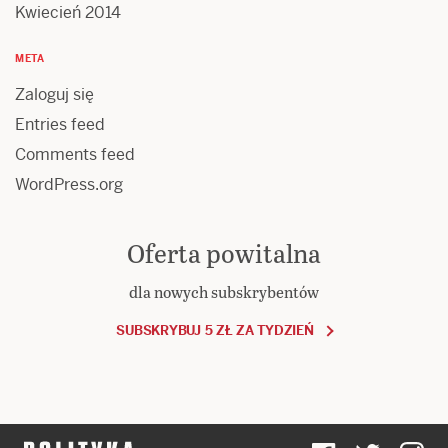
Kwiecień 2014
META
Zaloguj się
Entries feed
Comments feed
WordPress.org
Oferta powitalna
dla nowych subskrybentów
SUBSKRYBUJ 5 ZŁ ZA TYDZIEŃ