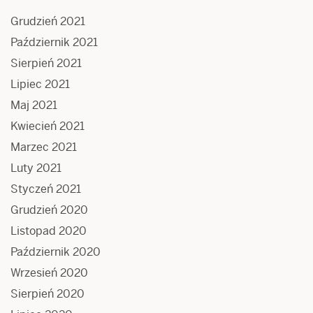
Grudzień 2021
Październik 2021
Sierpień 2021
Lipiec 2021
Maj 2021
Kwiecień 2021
Marzec 2021
Luty 2021
Styczeń 2021
Grudzień 2020
Listopad 2020
Październik 2020
Wrzesień 2020
Sierpień 2020