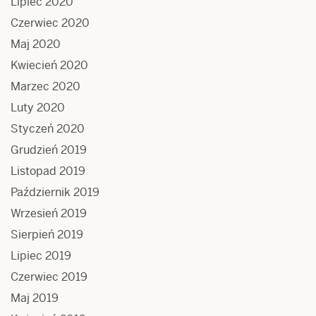
Lipiec 2020
Czerwiec 2020
Maj 2020
Kwiecień 2020
Marzec 2020
Luty 2020
Styczeń 2020
Grudzień 2019
Listopad 2019
Październik 2019
Wrzesień 2019
Sierpień 2019
Lipiec 2019
Czerwiec 2019
Maj 2019