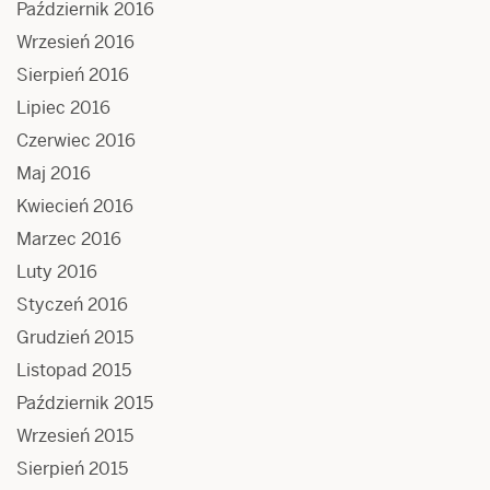
Październik 2016
Wrzesień 2016
Sierpień 2016
Lipiec 2016
Czerwiec 2016
Maj 2016
Kwiecień 2016
Marzec 2016
Luty 2016
Styczeń 2016
Grudzień 2015
Listopad 2015
Październik 2015
Wrzesień 2015
Sierpień 2015