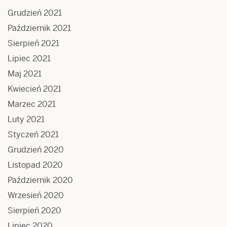
Grudzień 2021
Październik 2021
Sierpień 2021
Lipiec 2021
Maj 2021
Kwiecień 2021
Marzec 2021
Luty 2021
Styczeń 2021
Grudzień 2020
Listopad 2020
Październik 2020
Wrzesień 2020
Sierpień 2020
Lipiec 2020