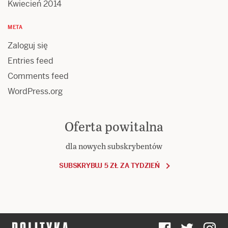
Kwiecień 2014
META
Zaloguj się
Entries feed
Comments feed
WordPress.org
Oferta powitalna
dla nowych subskrybentów
SUBSKRYBUJ 5 ZŁ ZA TYDZIEŃ