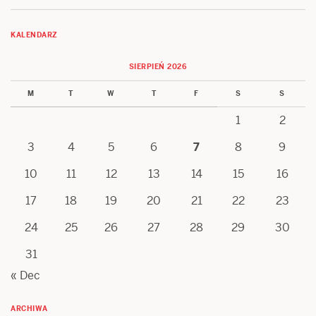
KALENDARZ
SIERPIEŃ 2026
M
T
W
T
F
S
S
1
2
3
4
5
6
7
8
9
10
11
12
13
14
15
16
17
18
19
20
21
22
23
24
25
26
27
28
29
30
31
« Dec
ARCHIWA