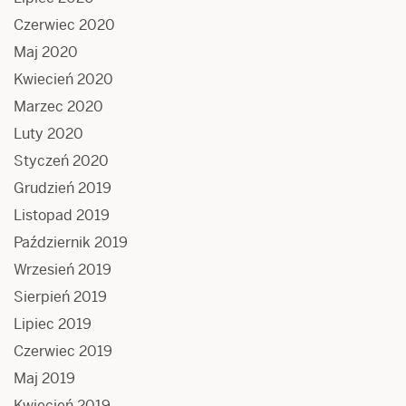
Czerwiec 2020
Maj 2020
Kwiecień 2020
Marzec 2020
Luty 2020
Styczeń 2020
Grudzień 2019
Listopad 2019
Październik 2019
Wrzesień 2019
Sierpień 2019
Lipiec 2019
Czerwiec 2019
Maj 2019
Kwiecień 2019