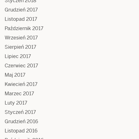
Styczeń 2018
Grudzień 2017
Listopad 2017
Październik 2017
Wrzesień 2017
Sierpień 2017
Lipiec 2017
Czerwiec 2017
Maj 2017
Kwiecień 2017
Marzec 2017
Luty 2017
Styczeń 2017
Grudzień 2016
Listopad 2016