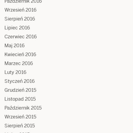
Październik 2016
Wrzesień 2016
Sierpień 2016
Lipiec 2016
Czerwiec 2016
Maj 2016
Kwiecień 2016
Marzec 2016
Luty 2016
Styczeń 2016
Grudzień 2015
Listopad 2015
Październik 2015
Wrzesień 2015
Sierpień 2015