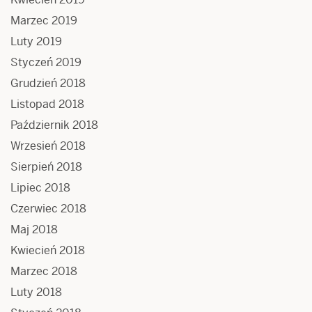
Marzec 2019
Luty 2019
Styczeń 2019
Grudzień 2018
Listopad 2018
Październik 2018
Wrzesień 2018
Sierpień 2018
Lipiec 2018
Czerwiec 2018
Maj 2018
Kwiecień 2018
Marzec 2018
Luty 2018