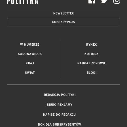
NEWSLETTER
SUBSKRYPCJA
W NUMERZE
RYNEK
KORONAWIRUS
KULTURA
KRAJ
NAUKA I ZDROWIE
ŚWIAT
BLOGI
REDAKCJA POLITYKI
BIURO REKLAMY
NAPISZ DO REDAKCJI
BOK DLA SUBSKRYBENTÓW