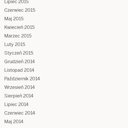
Lipiec 2015
Czerwiec 2015
Maj 2015
Kwiecień 2015
Marzec 2015
Luty 2015
Styczeń 2015
Grudzień 2014
Listopad 2014
Październik 2014
Wrzesień 2014
Sierpień 2014
Lipiec 2014
Czerwiec 2014
Maj 2014