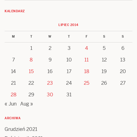
KALENDARZ
LIPIEC 2014
M
T
W
T
F
S
S
1
2
3
4
5
6
7
8
9
10
11
12
13
14
15
16
17
18
19
20
21
22
23
24
25
26
27
28
29
30
31
« Jun
Aug »
ARCHIWA
Grudzień 2021