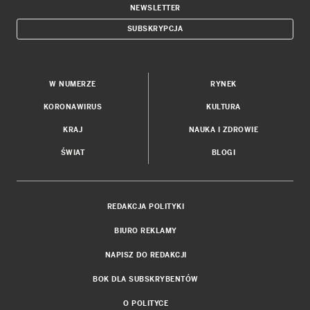
NEWSLETTER
SUBSKRYPCJA
W NUMERZE
RYNEK
KORONAWIRUS
KULTURA
KRAJ
NAUKA I ZDROWIE
ŚWIAT
BLOGI
REDAKCJA POLITYKI
BIURO REKLAMY
NAPISZ DO REDAKCJI
BOK DLA SUBSKRYBENTÓW
O POLITYCE