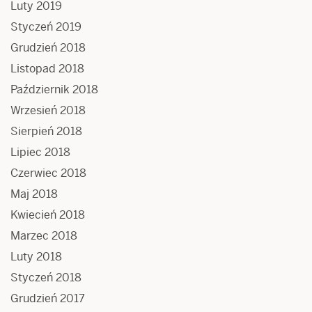
Luty 2019
Styczeń 2019
Grudzień 2018
Listopad 2018
Październik 2018
Wrzesień 2018
Sierpień 2018
Lipiec 2018
Czerwiec 2018
Maj 2018
Kwiecień 2018
Marzec 2018
Luty 2018
Styczeń 2018
Grudzień 2017