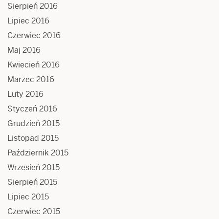
Sierpień 2016
Lipiec 2016
Czerwiec 2016
Maj 2016
Kwiecień 2016
Marzec 2016
Luty 2016
Styczeń 2016
Grudzień 2015
Listopad 2015
Październik 2015
Wrzesień 2015
Sierpień 2015
Lipiec 2015
Czerwiec 2015