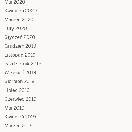
Maj 2020
Kwiecień 2020
Marzec 2020
Luty 2020
Styczeń 2020
Grudzień 2019
Listopad 2019
Październik 2019
Wrzesień 2019
Sierpień 2019
Lipiec 2019
Czerwiec 2019
Maj 2019
Kwiecień 2019
Marzec 2019