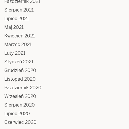
Październik 2021
Sierpień 2021
Lipiec 2021
Maj 2021
Kwiecień 2021
Marzec 2021
Luty 2021
Styczeń 2021
Grudzień 2020
Listopad 2020
Październik 2020
Wrzesień 2020
Sierpień 2020
Lipiec 2020
Czerwiec 2020