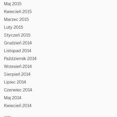
Maj 2015
Kwiecień 2015
Marzec 2015
Luty 2015
Styczeń 2015
Grudzień 2014
Listopad 2014
Październik 2014
Wrzesień 2014
Sierpień 2014
Lipiec 2014
Czerwiec 2014
Maj 2014
Kwiecień 2014