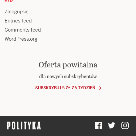
META
Zaloguj się
Entries feed
Comments feed
WordPress.org
Oferta powitalna
dla nowych subskrybentów
SUBSKRYBUJ 5 ZŁ ZA TYDZIEŃ