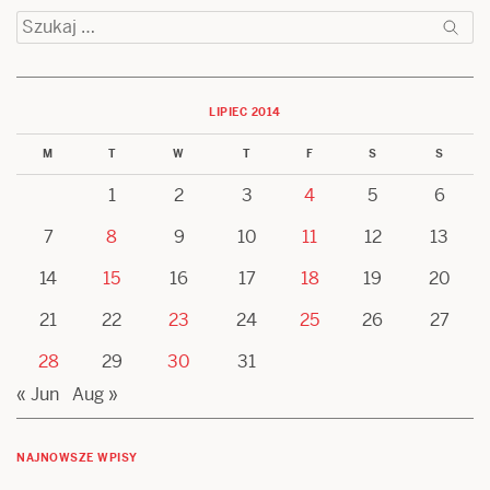
Szukaj:
LIPIEC 2014
M
T
W
T
F
S
S
1
2
3
4
5
6
7
8
9
10
11
12
13
14
15
16
17
18
19
20
21
22
23
24
25
26
27
28
29
30
31
« Jun
Aug »
NAJNOWSZE WPISY