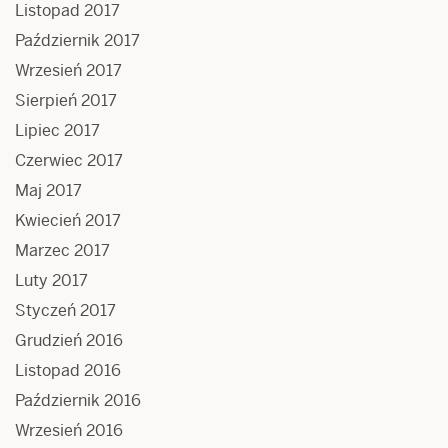
Listopad 2017
Październik 2017
Wrzesień 2017
Sierpień 2017
Lipiec 2017
Czerwiec 2017
Maj 2017
Kwiecień 2017
Marzec 2017
Luty 2017
Styczeń 2017
Grudzień 2016
Listopad 2016
Październik 2016
Wrzesień 2016